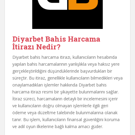
Diyarbet Bahis Harcama
İtirazı Nedir?
Diyarbet bahis harcama itirazı, kullanıcıların hesabında
yapılan bahis harcamalarının yanlışlıkla veya haksız yere
gerçekleştirildiğini düşündüklerinde başvurdukları bir
süreçtir. Bu itiraz, genellikle kullanıcıların bilmedikleri veya
onaylamadıkları işlemler hakkında Diyarbet bahis
harcama itirazı resmi bir şikayette bulunmalarını sağlar.
İtiraz süreci, harcamaların detaylı bir incelemesini içerir
ve kullanıcıların doğru olmayan işlemlerle ilgili geri
ödeme veya düzeltme talebinde bulunmalarına olanak
tanır. Bu işlem, kullanıcıların finansal güvenliğini koruma
ve adil oyun ilkelerine bağlı kalma amacı güder.