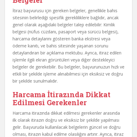
İtiraz başvurusu için gereken belgeler, genellikle bahis
sitesinin belirlediği spesifik gerekliliklere bağlıdır, ancak
genel olarak aşağıdaki belgeler talep edilebilir: Kimlik
belgesi (nüfus cüzdanı, pasaport veya sürücü belgesi),
harcama detaylarını gösteren banka ekstresi veya
ödeme kanıtı, ve bahis sitesinde yaşanan sorunu
detaylandıran bir açıklama mektubu. Ayrıca, itiraz edilen
işlemle ilgili ekran görüntüleri veya diğer destekleyici
belgeler de gerekebilir. Bu belgeler, başvurunuzun hızlı ve
etkili bir şekilde işleme alınabilmesi için eksiksiz ve doğru
bir şekilde sunulmalıdır.
Harcama İtirazında Dikkat
Edilmesi Gerekenler
Harcama itirazında dikkat edilmesi gerekenler arasında
ilk olarak itirazın doğru ve eksiksiz bir şekilde yapılması
gelir. Başvuruda kullanılacak belgelerin güncel ve doğru
olması, itirazın kabul edilme olasılığını artırır. Ayrıca, itiraz