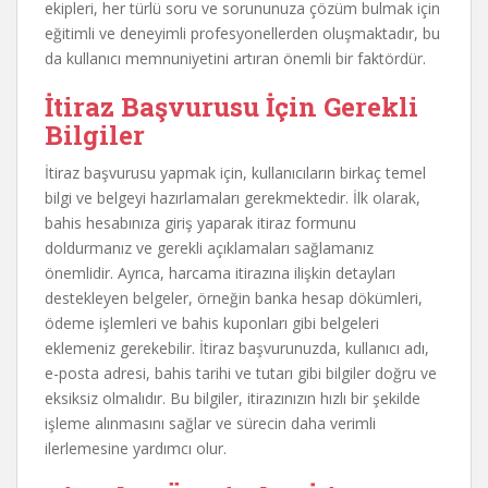
ekipleri, her türlü soru ve sorununuza çözüm bulmak için
eğitimli ve deneyimli profesyonellerden oluşmaktadır, bu
da kullanıcı memnuniyetini artıran önemli bir faktördür.
İtiraz Başvurusu İçin Gerekli
Bilgiler
İtiraz başvurusu yapmak için, kullanıcıların birkaç temel
bilgi ve belgeyi hazırlamaları gerekmektedir. İlk olarak,
bahis hesabınıza giriş yaparak itiraz formunu
doldurmanız ve gerekli açıklamaları sağlamanız
önemlidir. Ayrıca, harcama itirazına ilişkin detayları
destekleyen belgeler, örneğin banka hesap dökümleri,
ödeme işlemleri ve bahis kuponları gibi belgeleri
eklemeniz gerekebilir. İtiraz başvurunuzda, kullanıcı adı,
e-posta adresi, bahis tarihi ve tutarı gibi bilgiler doğru ve
eksiksiz olmalıdır. Bu bilgiler, itirazınızın hızlı bir şekilde
işleme alınmasını sağlar ve sürecin daha verimli
ilerlemesine yardımcı olur.