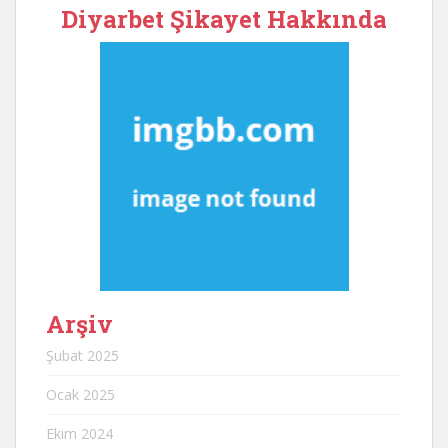
Diyarbet Şikayet Hakkında
Arşiv
Şubat 2025
Ocak 2025
Ekim 2024