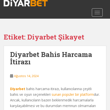
S
k
TOGGL
i
p
t
o
Etiket:
Diyarbet Şikayet
m
a
i
Diyarbet Bahis Harcama
n
c
İtirazı
o
n
t
Ağustos 14, 2024
e
n
Diyarbet
bahis harcama itirazı, kullanıcılarına çeşitli
t
bahis ve oyun seçenekleri
sunan popüler bir platform
dur.
Ancak, kullanıcıların bazen beklenmedik harcamalarla
karşılaşabilmesi ve bu durumdan memnun olmamaları