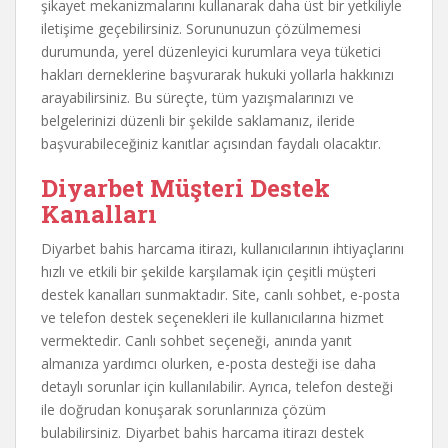
şikayet mekanizmalarını kullanarak daha üst bir yetkiliyle
iletişime geçebilirsiniz. Sorununuzun çözülmemesi
durumunda, yerel düzenleyici kurumlara veya tüketici
hakları derneklerine başvurarak hukuki yollarla hakkınızı
arayabilirsiniz. Bu süreçte, tüm yazışmalarınızı ve
belgelerinizi düzenli bir şekilde saklamanız, ileride
başvurabileceğiniz kanıtlar açısından faydalı olacaktır.
Diyarbet Müşteri Destek
Kanalları
Diyarbet bahis harcama itirazı, kullanıcılarının ihtiyaçlarını
hızlı ve etkili bir şekilde karşılamak için çeşitli müşteri
destek kanalları sunmaktadır. Site, canlı sohbet, e-posta
ve telefon destek seçenekleri ile kullanıcılarına hizmet
vermektedir. Canlı sohbet seçeneği, anında yanıt
almanıza yardımcı olurken, e-posta desteği ise daha
detaylı sorunlar için kullanılabilir. Ayrıca, telefon desteği
ile doğrudan konuşarak sorunlarınıza çözüm
bulabilirsiniz. Diyarbet bahis harcama itirazı destek