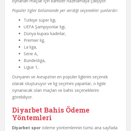
oynanan maçlar için bahisler hazırlamaya çalışıyor.
Popüler ligler bölümünde yer verdiği seçenekler şunlardır:
Türkiye süper ligi,
UEFA Şampiyonlar ligi,
Dünya kupası kadınlar,
Premier lig,
La liga,
Serie A,
Bundesliga,
Ligue 1,
Dünyanın ve Avrupa’nın en popüler liglerini seçenek
olarak oluşturuyor ve lig seçimini yapanlar, o ligde
oynanacak olan maçları ve bahis seçeneklerini
görebiliyor.
Diyarbet Bahis Ödeme
Yöntemleri
Diyarbet spor
ödeme yöntemlerinin tümü ana sayfada