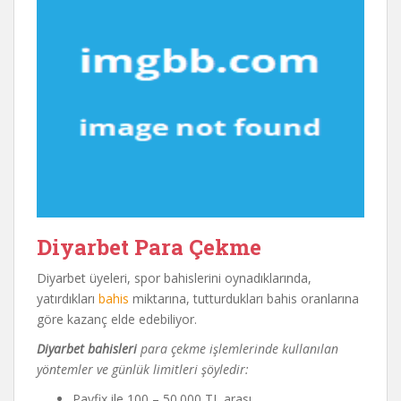
Diyarbet Para Çekme
Diyarbet üyeleri, spor bahislerini oynadıklarında,
yatırdıkları
bahis
miktarına, tutturdukları bahis oranlarına
göre kazanç elde edebiliyor.
Diyarbet bahisleri
para çekme işlemlerinde kullanılan
yöntemler ve günlük limitleri şöyledir:
Payfix ile 100 – 50.000 TL arası,