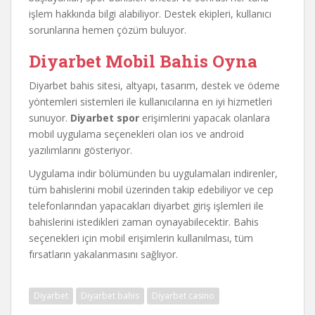
işlem hakkında bilgi alabiliyor. Destek ekipleri, kullanıcı
sorunlarına hemen çözüm buluyor.
Diyarbet Mobil Bahis Oyna
Diyarbet bahis sitesi, altyapı, tasarım, destek ve ödeme
yöntemleri sistemleri ile kullanıcılarına en iyi hizmetleri
sunuyor.
Diyarbet spor
erişimlerini yapacak olanlara
mobil uygulama seçenekleri olan ios ve android
yazılımlarını gösteriyor.
Uygulama indir bölümünden bu uygulamaları indirenler,
tüm bahislerini mobil üzerinden takip edebiliyor ve cep
telefonlarından yapacakları diyarbet giriş işlemleri ile
bahislerini istedikleri zaman oynayabilecektir. Bahis
seçenekleri için mobil erişimlerin kullanılması, tüm
fırsatların yakalanmasını sağlıyor.
Diyarbet
Diyarbet bahis
Diyarbet casino