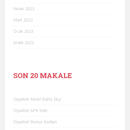
Nisan 2023
Mart 2023
Ocak 2023
Aralık 2022
SON 20 MAKALE
Diyarbet Mobil Bahis Ekşi
Diyarbet APK İndir
Diyarbet Bonus Kodları