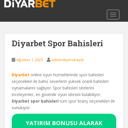
S
k
TOGGL
i
p
t
o
Diyarbet Spor Bahisleri
m
a
i
Ağustos 1, 2023
admindiyarsikayet
n
c
Diyarbet
online oyun hizmetlerinde spor bahisleri
o
seçenekleri ile bahis severlerin yüksek oranlı bahisleri
n
oynamalarını sağlıyor. Spor bahisleri sitelerini
t
inceleyenler, en güvenilir oyun sitesini bulabiliyor.
e
Diyarbet spor bahisleri
tüm spor branş seçenekleri ile
n
sunuluyor.
t
YATIRIM BONUSU ALARAK