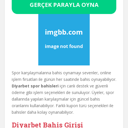
GERÇEK PARAYLA OYNA
Spor karşılaşmalarına bahis oynamayı sevenler, online
işlem fırsatları ile günün her saatinde bahis oynayabiliyor.
Diyarbet spor bahisleri
için canlı destek ve güvenli
ödeme gibi işlem seçenekleri de sunuluyor. Üyeler, spor
dallarında yapılan karşılaşmalar için güncel bahis
oranlarını kullanabiliyor. Farklı kupon türü seçenekleri ile
bahisler daha kolay oynanabiliyor.
Diyarbet Bahis Girişi