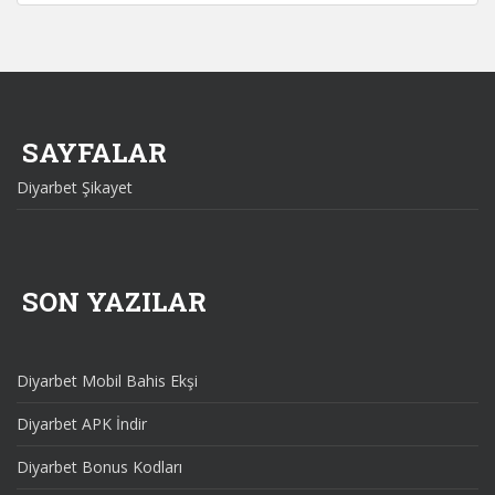
SAYFALAR
Diyarbet Şikayet
SON YAZILAR
Diyarbet Mobil Bahis Ekşi
Diyarbet APK İndir
Diyarbet Bonus Kodları