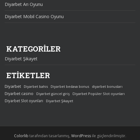
Diyarbet Arı Oyunu
Diyarbet Mobil Casino Oyunu
KATEGORİLER
Diyarbet Şikayet
ETİKETLER
Diyarbet
Diyarbet bahis
Diyarbet bedava bonus
diyarbet bonusları
Diyarbet casino
Diyarbet Popüler Slot oyunları
Diyarbet güncel giriş
Diyarbet Slot oyunları
Diyarbet Şikayet
Colorlib
tarafından tasarlanmış,
WordPress
ile güçlendirilmiştir.