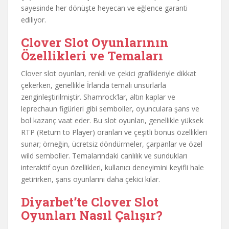
sayesinde her dönüşte heyecan ve eğlence garanti
ediliyor.
Clover Slot Oyunlarının
Özellikleri ve Temaları
Clover slot oyunları, renkli ve çekici grafikleriyle dikkat
çekerken, genellikle İrlanda temalı unsurlarla
zenginleştirilmiştir. Shamrock’lar, altın kaplar ve
leprechaun figürleri gibi semboller, oyunculara şans ve
bol kazanç vaat eder. Bu slot oyunları, genellikle yüksek
RTP (Return to Player) oranları ve çeşitli bonus özellikleri
sunar; örneğin, ücretsiz döndürmeler, çarpanlar ve özel
wild semboller. Temalarındaki canlılık ve sundukları
interaktif oyun özellikleri, kullanıcı deneyimini keyifli hale
getirirken, şans oyunlarını daha çekici kılar.
Diyarbet’te Clover Slot
Oyunları Nasıl Çalışır?