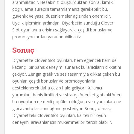
aranmaktadır. Hesabınızı oluşturduktan sonra, kimlik
doğrulama sürecini tamamlamanız gerekebilir; bu,
güvenlik ve yasal düzenlemeler açısından önemlidir.
Üyelik işleminin ardından, Diyarbet’in sunduğu Clover
Slot oyunlarına erişim sağlayarak, çeşitli bonuslar ve
promosyonlardan yararlanabilirsiniz.
Sonuç
Diyarbet’te Clover Slot oyunları, hem eğlenceli hem de
kazançlı bir bahis deneyimi sunarak kullanıcıların dikkatini
çekiyor. Zengin grafik ve ses tasarımıyla dikkat çeken bu
oyunlar, çeşitli bonuslar ve promosyonlarla
desteklenerek daha cazip hale geliyor. Kullanıcı
yorumları, bahis limitleri ve strateji önerileri gibi faktörler,
bu oyunların ne denli popüler olduğunu ve oyunculara ne
gibi avantajlar sunduğunu gösteriyor. Sonuç olarak,
Diyarbet’teki Clover Slot oyunları, kaliteli bir oyun
deneyimi arayanlar için mükemmel bir tercih olabilir.