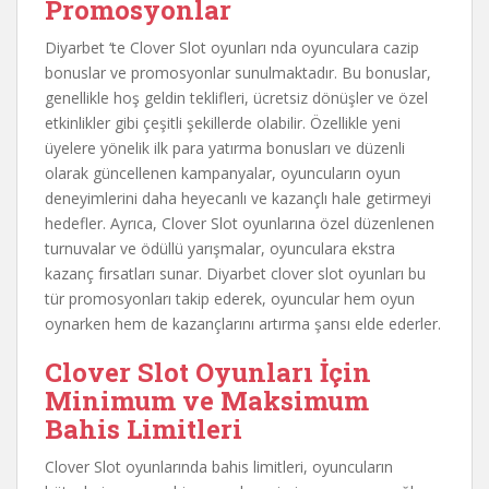
Promosyonlar
Diyarbet ‘te Clover Slot oyunları nda oyunculara cazip
bonuslar ve promosyonlar sunulmaktadır. Bu bonuslar,
genellikle hoş geldin teklifleri, ücretsiz dönüşler ve özel
etkinlikler gibi çeşitli şekillerde olabilir. Özellikle yeni
üyelere yönelik ilk para yatırma bonusları ve düzenli
olarak güncellenen kampanyalar, oyuncuların oyun
deneyimlerini daha heyecanlı ve kazançlı hale getirmeyi
hedefler. Ayrıca, Clover Slot oyunlarına özel düzenlenen
turnuvalar ve ödüllü yarışmalar, oyunculara ekstra
kazanç fırsatları sunar. Diyarbet clover slot oyunları bu
tür promosyonları takip ederek, oyuncular hem oyun
oynarken hem de kazançlarını artırma şansı elde ederler.
Clover Slot Oyunları İçin
Minimum ve Maksimum
Bahis Limitleri
Clover Slot oyunlarında bahis limitleri, oyuncuların